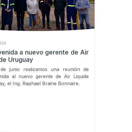
2023
venida a nuevo gerente de Air
ide Uruguay
 de junio realizamos una reunión de
nida al nuevo gerente de Air Liquide
y, el Ing. Raphael Braine Bonnaire.