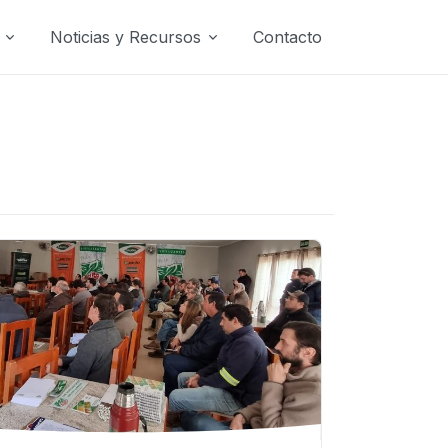
Noticias y Recursos
Contacto