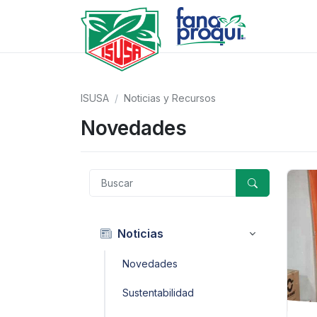
ISUSA
Noticias y Recursos
Novedades
Noticias
Novedades
Sustentabilidad