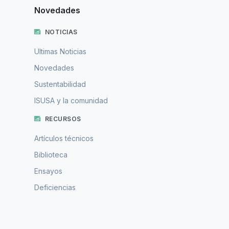
Novedades
NOTICIAS
Ultimas Noticias
Novedades
Sustentabilidad
ISUSA y la comunidad
RECURSOS
Artículos técnicos
Biblioteca
Ensayos
Deficiencias