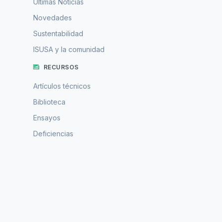
Ultimas Noticias
Novedades
Sustentabilidad
ISUSA y la comunidad
RECURSOS
Artículos técnicos
Biblioteca
Ensayos
Deficiencias