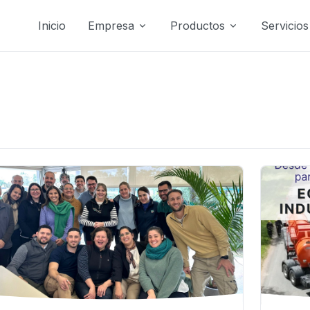
Inicio
Empresa
Productos
Servicios