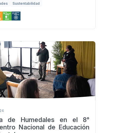
ades
Sustentabilidad
024
ra de Humedales en el 8°
entro Nacional de Educación