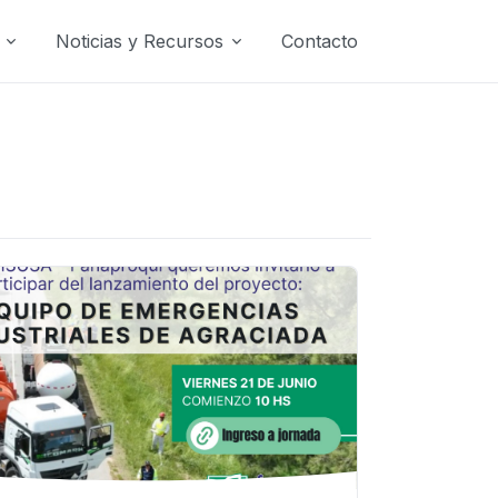
Noticias y Recursos
Contacto