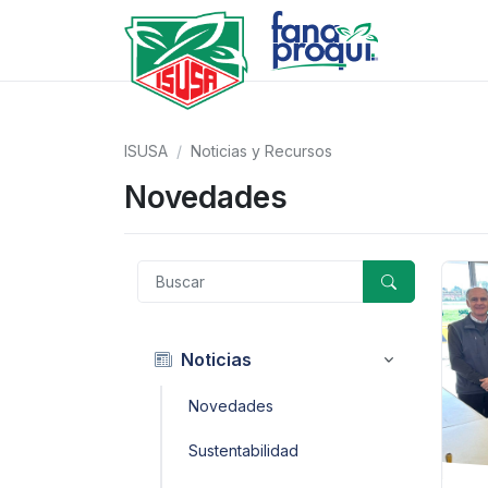
ISUSA
Noticias y Recursos
Novedades
Noticias
Novedades
Sustentabilidad