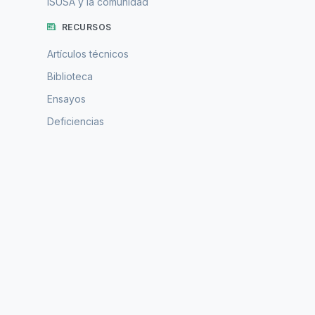
ISUSA y la comunidad
RECURSOS
Artículos técnicos
Biblioteca
Ensayos
Deficiencias