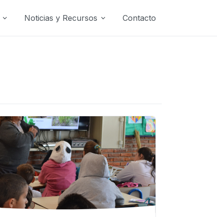
Noticias y Recursos
Contacto