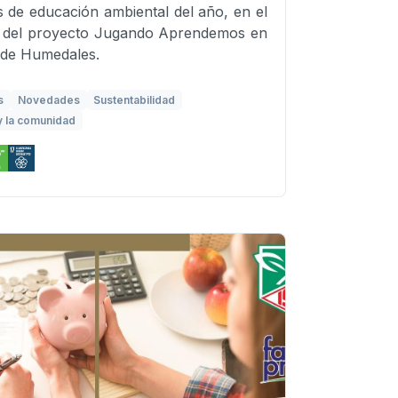
es de educación ambiental del año, en el
 del proyecto Jugando Aprendemos en
 de Humedales.
s
Novedades
Sustentabilidad
y la comunidad