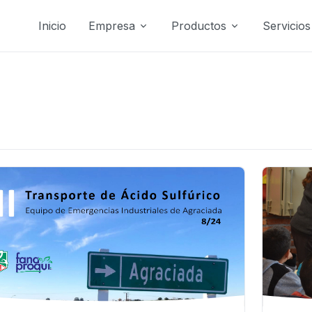
Inicio
Empresa
Productos
Servicios