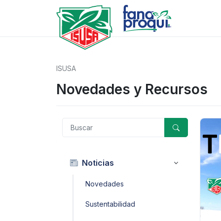
ISUSA
Novedades y Recursos
Noticias
Novedades
Sustentabilidad