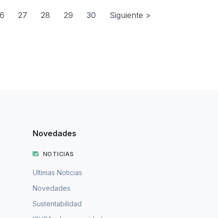
6
27
28
29
30
Siguiente >
Novedades
NOTICIAS
Ultimas Noticias
Novedades
Sustentabilidad