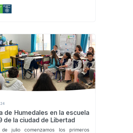
024
ra de Humedales en la escuela
 de la ciudad de Libertad
 de julio comenzamos los primeros