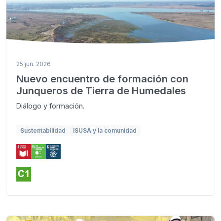
25 jun. 2026
Nuevo encuentro de formación con
Junqueros de Tierra de Humedales
Diálogo y formación.
Sustentabilidad
ISUSA y la comunidad