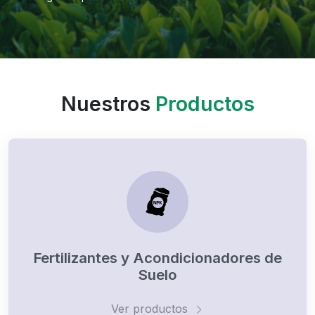
Nuestros
Productos
Fertilizantes y Acondicionadores de
Suelo
Ver productos