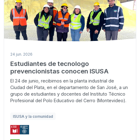
24 jun. 2026
Estudiantes de tecnologo
prevencionistas conocen ISUSA
El 24 de junio, recibimos en la planta industrial de
Ciudad del Plata, en el departamento de San José, a un
grupo de estudiantes y docentes del Instituto Técnico
Profesional del Polo Educativo del Cerro (Montevideo).
ISUSA y la comunidad