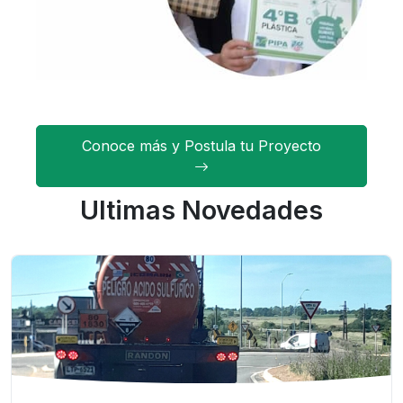
Conoce más y Postula tu Proyecto
Ultimas Novedades