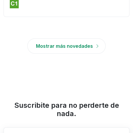
Mostrar más novedades
Suscribite para no perderte de
nada.