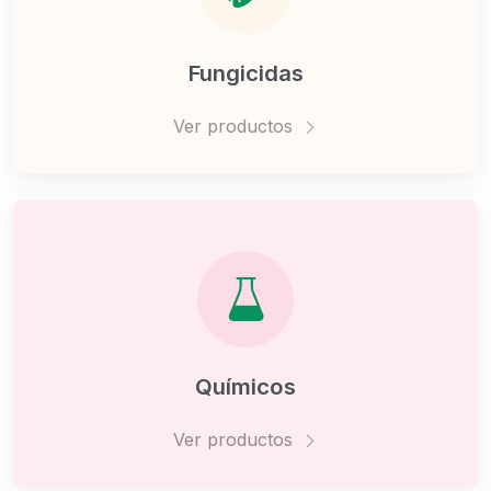
Fungicidas
Ver productos
Químicos
Ver productos