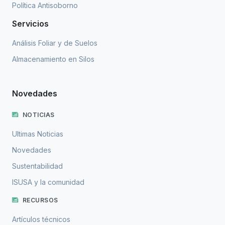
Política Antisoborno
Servicios
Análisis Foliar y de Suelos
Almacenamiento en Silos
Novedades
NOTICIAS
Ultimas Noticias
Novedades
Sustentabilidad
ISUSA y la comunidad
RECURSOS
Artículos técnicos