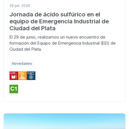
29 jun. 2026
Jornada de ácido sulfúrico en el
equipo de Emergencia Industrial de
Ciudad del Plata
El 29 de junio, realizamos un nuevo encuentro de
formación del Equipo de Emergencia Industrial (EEI) de
Ciudad del Plata.
Novedades