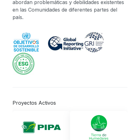
abordan problemáticas y debilidades existentes
en las Comunidades de diferentes partes del
país.
Proyectos Activos