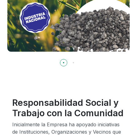
Responsabilidad Social y
Trabajo con la Comunidad
Inicialmente la Empresa ha apoyado iniciativas
de Instituciones, Organizaciones y Vecinos que