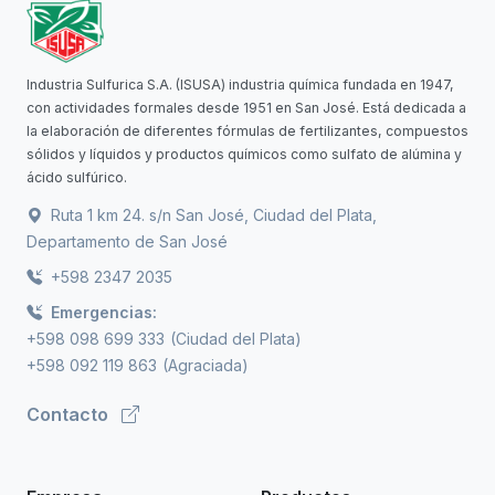
Industria Sulfurica S.A. (ISUSA) industria química fundada en 1947,
con actividades formales desde 1951 en San José. Está dedicada a
la elaboración de diferentes fórmulas de fertilizantes, compuestos
sólidos y líquidos y productos químicos como sulfato de alúmina y
ácido sulfúrico.
Ruta 1 km 24. s/n San José, Ciudad del Plata,
Departamento de San José
+598 2347 2035
Emergencias:
+598 098 699 333
(Ciudad del Plata)
+598 092 119 863
(Agraciada)
Contacto