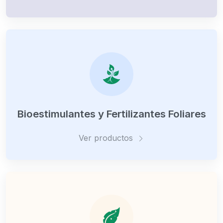
Bioestimulantes y Fertilizantes Foliares
Ver productos