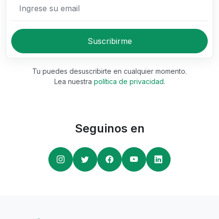
Ingrese su email
Suscribirme
Tu puedes desuscribirte en cualquier momento.
Lea nuestra
política de privacidad
.
Seguinos en