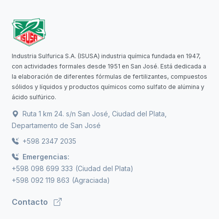
Industria Sulfurica S.A. (ISUSA) industria química fundada en 1947,
con actividades formales desde 1951 en San José. Está dedicada a
la elaboración de diferentes fórmulas de fertilizantes, compuestos
sólidos y líquidos y productos químicos como sulfato de alúmina y
ácido sulfúrico.
Ruta 1 km 24. s/n San José, Ciudad del Plata,
Departamento de San José
+598 2347 2035
Emergencias:
+598 098 699 333
(Ciudad del Plata)
+598 092 119 863
(Agraciada)
Contacto