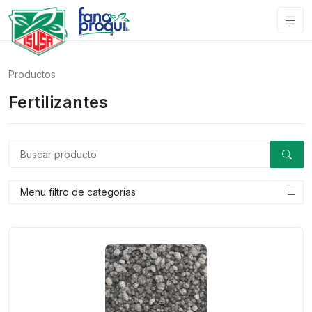
Productos
Fertilizantes
Menu filtro de categorías