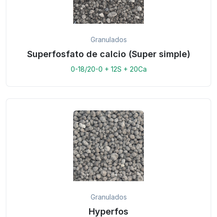
Granulados
Superfosfato de calcio (Super simple)
0-18/20-0 + 12S + 20Ca
Granulados
Hyperfos