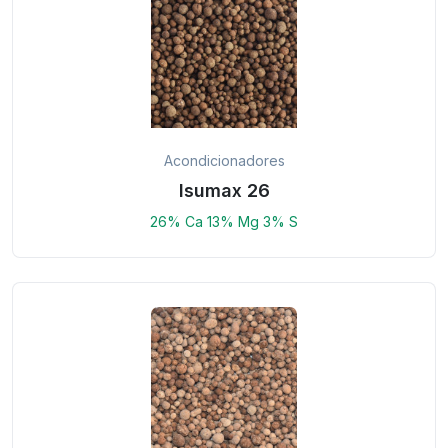
Acondicionadores
Isumax 26
26% Ca 13% Mg 3% S