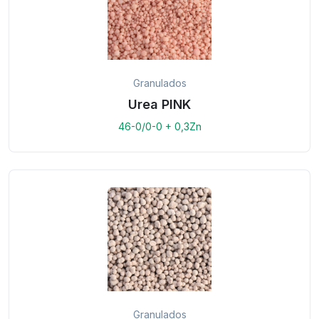
Granulados
Urea PINK
46-0/0-0 + 0,3Zn
Granulados