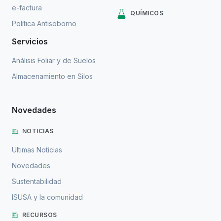
e-factura
QUÍMICOS
Política Antisoborno
Servicios
Análisis Foliar y de Suelos
Almacenamiento en Silos
Novedades
NOTICIAS
Ultimas Noticias
Novedades
Sustentabilidad
ISUSA y la comunidad
RECURSOS