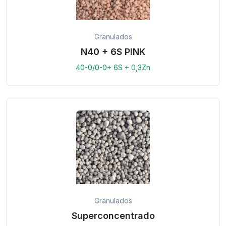
Granulados
N40 + 6S PINK
40-0/0-0+ 6S + 0,3Zn
Granulados
Superconcentrado