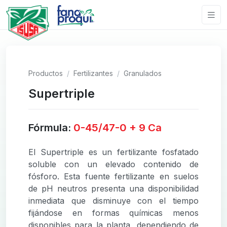
Productos
Fertilizantes
Granulados
Supertriple
Fórmula:
0-45/47-0 + 9 Ca
El Supertriple es un fertilizante fosfatado
soluble con un elevado contenido de
fósforo. Esta fuente fertilizante en suelos
de pH neutros presenta una disponibilidad
inmediata que disminuye con el tiempo
fijándose en formas químicas menos
disponibles para la planta, dependiendo de