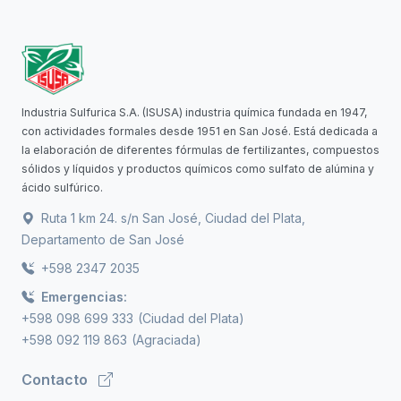
Industria Sulfurica S.A. (ISUSA) industria química fundada en 1947,
con actividades formales desde 1951 en San José. Está dedicada a
la elaboración de diferentes fórmulas de fertilizantes, compuestos
sólidos y líquidos y productos químicos como sulfato de alúmina y
ácido sulfúrico.
Ruta 1 km 24. s/n San José, Ciudad del Plata,
Departamento de San José
+598 2347 2035
Emergencias:
+598 098 699 333
(Ciudad del Plata)
+598 092 119 863
(Agraciada)
Contacto