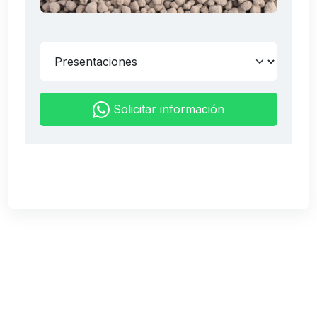
Solicitar información