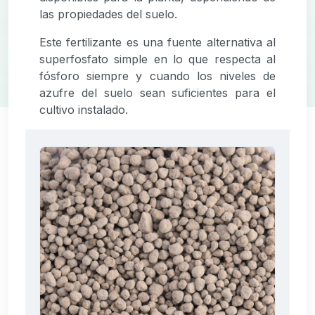
las propiedades del suelo.
Este fertilizante es una fuente alternativa al
superfosfato simple en lo que respecta al
fósforo siempre y cuando los niveles de
azufre del suelo sean suficientes para el
cultivo instalado.