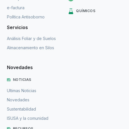
e-factura
QUÍMICOS
Política Antisoborno
Servicios
Análisis Foliar y de Suelos
Almacenamiento en Silos
Novedades
NOTICIAS
Ultimas Noticias
Novedades
Sustentabilidad
ISUSA y la comunidad
RECURSOS