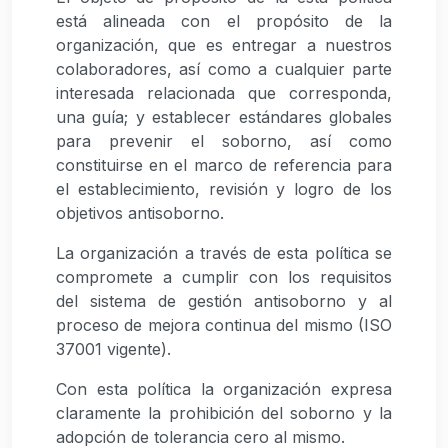
está alineada con el propósito de la
organización, que es entregar a nuestros
colaboradores, así como a cualquier parte
interesada relacionada que corresponda,
una guía; y establecer estándares globales
para prevenir el soborno, así como
constituirse en el marco de referencia para
el establecimiento, revisión y logro de los
objetivos antisoborno.
La organización a través de esta política se
compromete a cumplir con los requisitos
del sistema de gestión antisoborno y al
proceso de mejora continua del mismo (ISO
37001 vigente).
Con esta política la organización expresa
claramente la prohibición del soborno y la
adopción de tolerancia cero al mismo.