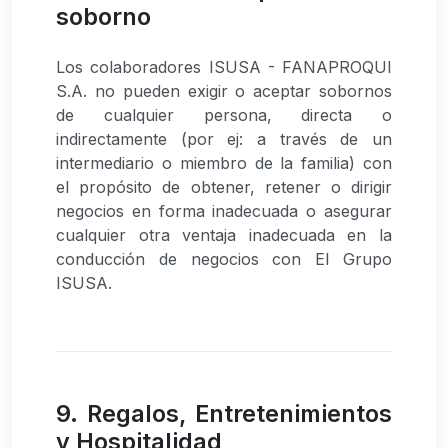
soborno
Los colaboradores ISUSA - FANAPROQUI
S.A. no pueden exigir o aceptar sobornos
de cualquier persona, directa o
indirectamente (por ej: a través de un
intermediario o miembro de la familia) con
el propósito de obtener, retener o dirigir
negocios en forma inadecuada o asegurar
cualquier otra ventaja inadecuada en la
conducción de negocios con El Grupo
ISUSA.
9. Regalos, Entretenimientos
y Hospitalidad