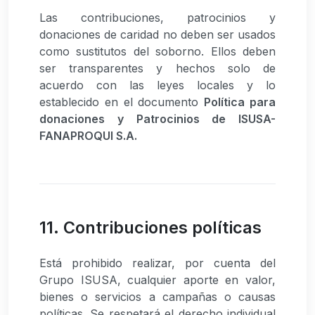
Las contribuciones, patrocinios y
donaciones de caridad no deben ser usados
como sustitutos del soborno. Ellos deben
ser transparentes y hechos solo de
acuerdo con las leyes locales y lo
establecido en el documento
Política para
donaciones y Patrocinios de ISUSA-
FANAPROQUI S.A.
11. Contribuciones políticas
Está prohibido realizar, por cuenta del
Grupo ISUSA, cualquier aporte en valor,
bienes o servicios a campañas o causas
políticas. Se respetará el derecho individual