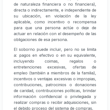
de naturaleza financiera o no financiera),
directa o indirectamente, e independiente de
su ubicación, en violación de la ley
aplicable, como incentivo o recompensa
para que una persona actúe o deje de
actuar en relación con el desempeño de las
obligaciones de esa persona.
El soborno puede incluir, pero no se limita
a: pagos en efectivo o en su equivalente,
incluyendo coimas, regalos o
entretenciones excesivas, ofertas de
empleo (también a miembros de la familia),
incentivos o ventajas excesivas o impropias,
contribuciones, patrocinios o donaciones
de caridad, contribuciones políticas, brindar
información confidencial o privilegiada y
realizar compras o recibir adquisiciones, sin
el debido proceso del sistema de compras.