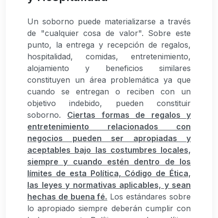
Un soborno puede materializarse a través
de "cualquier cosa de valor". Sobre este
punto, la entrega y recepción de regalos,
hospitalidad, comidas, entretenimiento,
alojamiento y beneficios similares
constituyen un área problemática ya que
cuando se entregan o reciben con un
objetivo indebido, pueden constituir
soborno.
Ciertas formas de regalos y
entretenimiento relacionados con
negocios pueden ser apropiadas y
aceptables bajo las costumbres locales,
siempre y cuando estén dentro de los
límites de esta Política, Código de Ética,
las leyes y normativas aplicables, y sean
hechas de buena fé.
Los estándares sobre
lo apropiado siempre deberán cumplir con