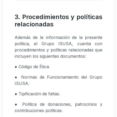
3. Procedimientos y políticas
relacionadas
Además de la información de la presente
política, el Grupo ISUSA, cuenta con
procedimientos y políticas relacionadas que
incluyen los siguientes documentos:
● Código de Ética.
● Normas de Funcionamiento del Grupo
ISUSA.
● Tipificación de faltas.
● Política de donaciones, patrocinios y
contribuciones políticas.