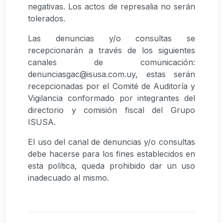
negativas. Los actos de represalia no serán
tolerados.
Las denuncias y/o consultas se
recepcionarán a través de los siguientes
canales de comunicación:
denunciasgac@isusa.com.uy, estas serán
recepcionadas por el Comité de Auditoría y
Vigilancia conformado por integrantes del
directorio y comisión fiscal del Grupo
ISUSA.
El uso del canal de denuncias y/o consultas
debe hacerse para los fines establecidos en
esta política, queda prohibido dar un uso
inadecuado al mismo.