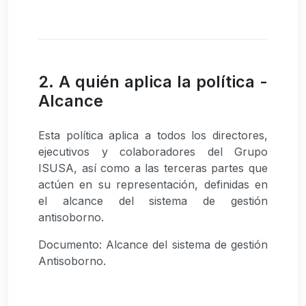
2. A quién aplica la política -
Alcance
Esta política aplica a todos los directores,
ejecutivos y colaboradores del Grupo
ISUSA, así como a las terceras partes que
actúen en su representación, definidas en
el alcance del sistema de gestión
antisoborno.
Documento: Alcance del sistema de gestión
Antisoborno.