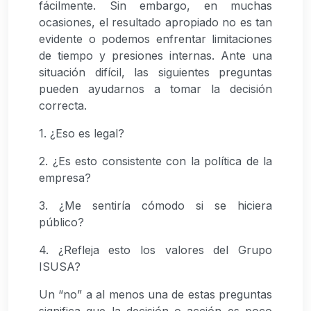
fácilmente. Sin embargo, en muchas
ocasiones, el resultado apropiado no es tan
evidente o podemos enfrentar limitaciones
de tiempo y presiones internas. Ante una
situación difícil, las siguientes preguntas
pueden ayudarnos a tomar la decisión
correcta.
1. ¿Eso es legal?
2. ¿Es esto consistente con la política de la
empresa?
3. ¿Me sentiría cómodo si se hiciera
público?
4. ¿Refleja esto los valores del Grupo
ISUSA?
Un “no” a al menos una de estas preguntas
significa que la decisión o acción es poco