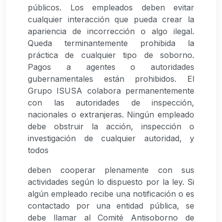
públicos. Los empleados deben evitar
cualquier interacción que pueda crear la
apariencia de incorrección o algo ilegal.
Queda terminantemente prohibida la
práctica de cualquier tipo de soborno.
Pagos a agentes o autoridades
gubernamentales están prohibidos. El
Grupo ISUSA colabora permanentemente
con las autoridades de inspección,
nacionales o extranjeras. Ningún empleado
debe obstruir la acción, inspección o
investigación de cualquier autoridad, y
todos
deben cooperar plenamente con sus
actividades según lo dispuesto por la ley. Si
algún empleado recibe una notificación o es
contactado por una entidad pública, se
debe llamar al Comité Antisoborno de