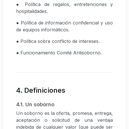
● Política de regalos, entretenciones y
hospitalidades.
● Política de información confidencial y uso
de equipos informáticos.
● Política sobre conflicto de intereses.
● Funcionamiento Comité Antisoborno.
4. Definiciones
4.1. Un soborno
Un soborno es la oferta, promesa, entrega,
aceptación o solicitud de una ventaja
indebida de cualquier valor (que puede ser