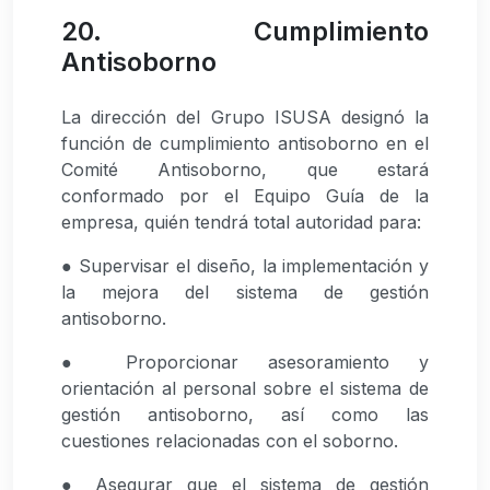
20. Cumplimiento
Antisoborno
La dirección del Grupo ISUSA designó la
función de cumplimiento antisoborno en el
Comité Antisoborno, que estará
conformado por el Equipo Guía de la
empresa, quién tendrá total autoridad para:
● Supervisar el diseño, la implementación y
la mejora del sistema de gestión
antisoborno.
● Proporcionar asesoramiento y
orientación al personal sobre el sistema de
gestión antisoborno, así como las
cuestiones relacionadas con el soborno.
● Asegurar que el sistema de gestión