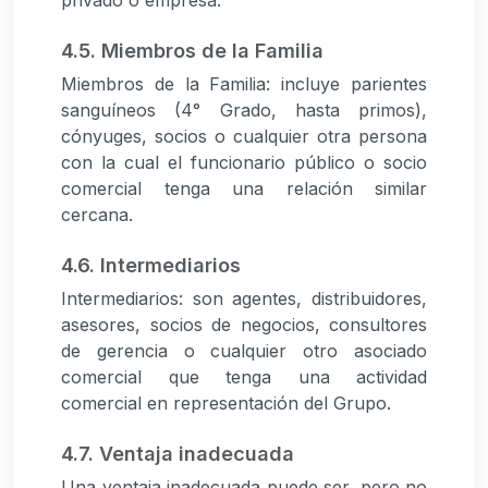
4.5. Miembros de la Familia
Miembros de la Familia: incluye parientes
sanguíneos (4° Grado, hasta primos),
cónyuges, socios o cualquier otra persona
con la cual el funcionario público o socio
comercial tenga una relación similar
cercana.
4.6. Intermediarios
Intermediarios: son agentes, distribuidores,
asesores, socios de negocios, consultores
de gerencia o cualquier otro asociado
comercial que tenga una actividad
comercial en representación del Grupo.
4.7. Ventaja inadecuada
Una ventaja inadecuada puede ser, pero no