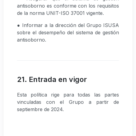
antisoborno es conforme con los requisitos
de la norma UNIT-ISO 37001 vigente.
● Informar a la dirección del Grupo ISUSA
sobre el desempeño del sistema de gestión
antisoborno.
21. Entrada en vigor
Esta política rige para todas las partes
vinculadas con el Grupo a partir de
septiembre de 2024.