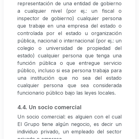
representación de una entidad de gobierno
a cualquier nivel (por ej.: un fiscal o
inspector de gobierno) cualquier persona
que trabaje en una empresa del estado o
controlada por el estado u organización
pública, nacional o internacional (por ej.: un
colegio o universidad de propiedad del
estado) cualquier persona que tenga una
función pública o que entregue servicio
público, incluso si esa persona trabaja para
una institución que no sea del estado
cualquier persona que sea considerada
funcionario público bajo las leyes locales.
4.4. Un socio comercial
Un socio comercial: es alguien con el cual
El Grupo tiene algún negocio, es decir un
individuo privado, un empleado del sector
privado o empresa.