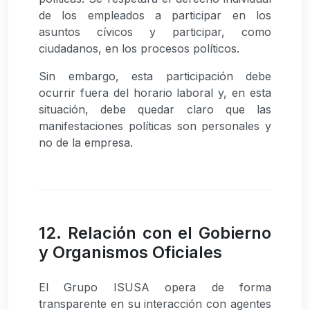
de los empleados a participar en los
asuntos cívicos y participar, como
ciudadanos, en los procesos políticos.
Sin embargo, esta participación debe
ocurrir fuera del horario laboral y, en esta
situación, debe quedar claro que las
manifestaciones políticas son personales y
no de la empresa.
12. Relación con el Gobierno
y Organismos Oficiales
El Grupo ISUSA opera de forma
transparente en su interacción con agentes