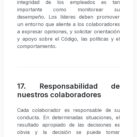
integridad de los empleados es tan
importante como monitorear su
desempeño. Los líderes deben promover
un entorno que aliente a los colaboradores
a expresar opiniones, y solicitar orientación
y apoyo sobre el Código, las políticas y el
comportamiento.
17. Responsabilidad de
nuestros colaboradores
Cada colaborador es responsable de su
conducta. En determinadas situaciones, el
resultado apropiado de las decisiones es
obvia y la decisión se puede tomar