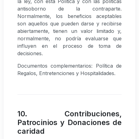
la ley, con esta Política y con las políticas
antisoborno de la contraparte.
Normalmente, los beneficios aceptables
son aquellos que pueden darse y recibirse
abiertamente, tienen un valor limitado y,
normalmente, no podría evaluarse que
influyen en el proceso de toma de
decisiones.
Documentos complementarios: Política de
Regalos, Entretenciones y Hospitalidades.
10. Contribuciones,
Patrocinios y Donaciones de
caridad