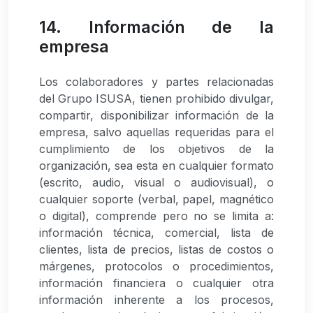
14. Información de la
empresa
Los colaboradores y partes relacionadas
del Grupo ISUSA, tienen prohibido divulgar,
compartir, disponibilizar información de la
empresa, salvo aquellas requeridas para el
cumplimiento de los objetivos de la
organización, sea esta en cualquier formato
(escrito, audio, visual o audiovisual), o
cualquier soporte (verbal, papel, magnético
o digital), comprende pero no se limita a:
información técnica, comercial, lista de
clientes, lista de precios, listas de costos o
márgenes, protocolos o procedimientos,
información financiera o cualquier otra
información inherente a los procesos,