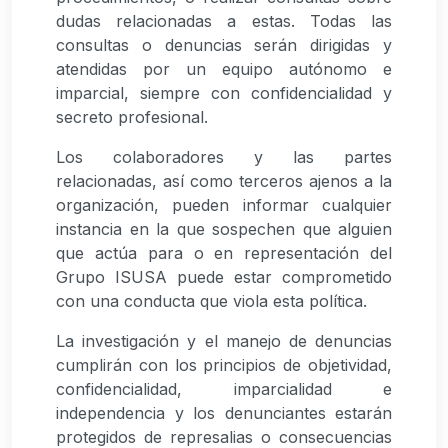
dudas relacionadas a estas. Todas las
consultas o denuncias serán dirigidas y
atendidas por un equipo autónomo e
imparcial, siempre con confidencialidad y
secreto profesional.
Los colaboradores y las partes
relacionadas, así como terceros ajenos a la
organización, pueden informar cualquier
instancia en la que sospechen que alguien
que actúa para o en representación del
Grupo ISUSA puede estar comprometido
con una conducta que viola esta política.
La investigación y el manejo de denuncias
cumplirán con los principios de objetividad,
confidencialidad, imparcialidad e
independencia y los denunciantes estarán
protegidos de represalias o consecuencias