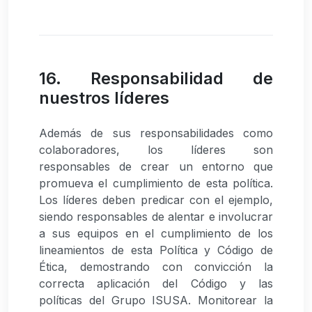
16. Responsabilidad de
nuestros líderes
Además de sus responsabilidades como
colaboradores, los líderes son
responsables de crear un entorno que
promueva el cumplimiento de esta política.
Los líderes deben predicar con el ejemplo,
siendo responsables de alentar e involucrar
a sus equipos en el cumplimiento de los
lineamientos de esta Política y Código de
Ética, demostrando con convicción la
correcta aplicación del Código y las
políticas del Grupo ISUSA. Monitorear la