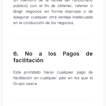
público) con el fin de obtener, retener o
dirigir negocios en forma impropia o de
asegurar cualquier otra ventaja inadecuada
en la conducción de los negocios.
6. No a los Pagos de
facilitación
Está prohibido hacer cualquier pago de
facilitación en cualquier país en los que el
Grupo opera.