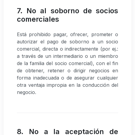
7. No al soborno de socios
comerciales
Está prohibido pagar, ofrecer, prometer o
autorizar el pago de soborno a un socio
comercial, directa o indirectamente (por ej.:
a través de un intermediario o un miembro
de la familia del socio comercial), con el fin
de obtener, retener o dirigir negocios en
forma inadecuada o de asegurar cualquier
otra ventaja impropia en la conducción del
negocio.
8. No a la aceptación de