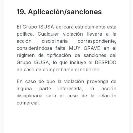
19. Aplicación/sanciones
El Grupo ISUSA aplicará estrictamente esta
política. Cualquier violación llevará a la
acción disciplinaria correspondiente,
considerándose falta MUY GRAVE en el
régimen de tipificación de sanciones del
Grupo ISUSA, lo que incluye el DESPIDO
en caso de comprobarse el soborno.
En caso de que la violación provenga de
alguna parte interesada, la acción
disciplinaria será el cese de la relación
comercial.