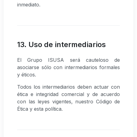
inmediato.
13. Uso de intermediarios
El Grupo ISUSA será cauteloso de
asociarse sólo con intermediarios formales
y éticos.
Todos los intermediarios deben actuar con
ética e integridad comercial y de acuerdo
con las leyes vigentes, nuestro Código de
Ética y esta política.