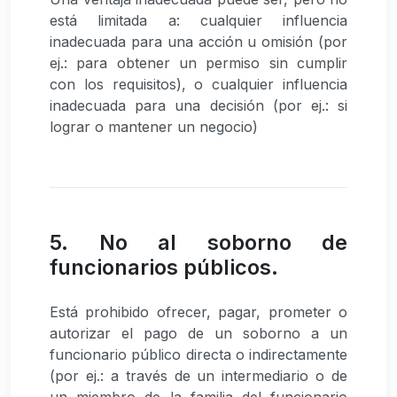
está limitada a: cualquier influencia
inadecuada para una acción u omisión (por
ej.: para obtener un permiso sin cumplir
con los requisitos), o cualquier influencia
inadecuada para una decisión (por ej.: si
lograr o mantener un negocio)
5. No al soborno de
funcionarios públicos.
Está prohibido ofrecer, pagar, prometer o
autorizar el pago de un soborno a un
funcionario público directa o indirectamente
(por ej.: a través de un intermediario o de
un miembro de la familia del funcionario