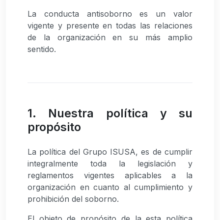
La conducta antisoborno es un valor
vigente y presente en todas las relaciones
de la organización en su más amplio
sentido.
1. Nuestra política y su
propósito
La política del Grupo ISUSA, es de cumplir
integralmente toda la legislación y
reglamentos vigentes aplicables a la
organización en cuanto al cumplimiento y
prohibición del soborno.
El objeto de propósito de la esta política