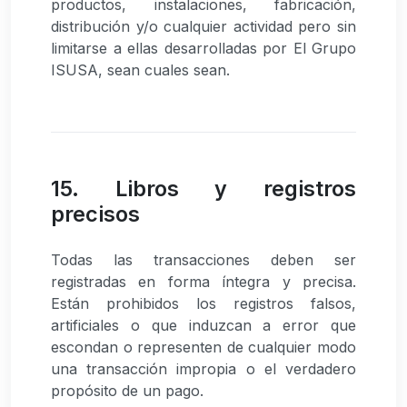
productos, instalaciones, fabricación,
distribución y/o cualquier actividad pero sin
limitarse a ellas desarrolladas por El Grupo
ISUSA, sean cuales sean.
15. Libros y registros
precisos
Todas las transacciones deben ser
registradas en forma íntegra y precisa.
Están prohibidos los registros falsos,
artificiales o que induzcan a error que
escondan o representen de cualquier modo
una transacción impropia o el verdadero
propósito de un pago.