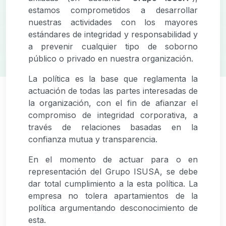
estamos comprometidos a desarrollar
nuestras actividades con los mayores
estándares de integridad y responsabilidad y
a prevenir cualquier tipo de soborno
público o privado en nuestra organización.
La política es la base que reglamenta la
actuación de todas las partes interesadas de
la organización, con el fin de afianzar el
compromiso de integridad corporativa, a
través de relaciones basadas en la
confianza mutua y transparencia.
En el momento de actuar para o en
representación del Grupo ISUSA, se debe
dar total cumplimiento a la esta política. La
empresa no tolera apartamientos de la
política argumentando desconocimiento de
esta.