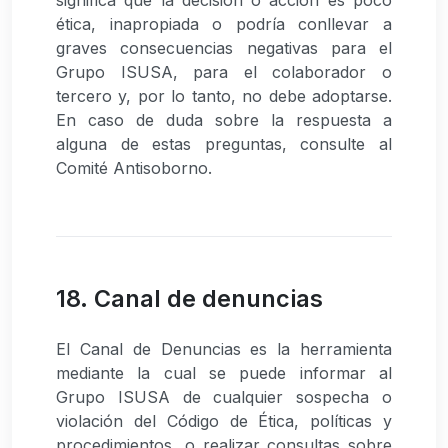
ética, inapropiada o podría conllevar a
graves consecuencias negativas para el
Grupo ISUSA, para el colaborador o
tercero y, por lo tanto, no debe adoptarse.
En caso de duda sobre la respuesta a
alguna de estas preguntas, consulte al
Comité Antisoborno.
18. Canal de denuncias
El Canal de Denuncias es la herramienta
mediante la cual se puede informar al
Grupo ISUSA de cualquier sospecha o
violación del Código de Ética, políticas y
procedimientos, o realizar consultas sobre