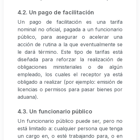
4.2. Un pago de facilitación
Un pago de facilitación es una tarifa
nominal no oficial, pagada a un funcionario
público, para asegurar o acelerar una
acción de rutina a la que eventualmente se
le dará término. Este tipo de tarifas está
diseñada para reforzar la realización de
obligaciones ministeriales o de algún
empleado, los cuales el receptor ya está
obligado a realizar (por ejemplo: emisión de
licencias o permisos para pasar bienes por
aduana).
4.3. Un funcionario público
Un funcionario público puede ser, pero no
está limitado a: cualquier persona que tenga
un cargo en, o esté trabajando para, o en