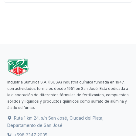
Industria Sulfurica S.A. (ISUSA) industria química fundada en 1947,
con actividades formales desde 1951 en San José. Está dedicada a
la elaboración de diferentes fórmulas de fertilizantes, compuestos
sólidos y líquidos y productos químicos como sulfato de alúmina y
ácido sulfúrico.
Ruta 1 km 24. s/n San José, Ciudad del Plata,
Departamento de San José
+598 2347 2035