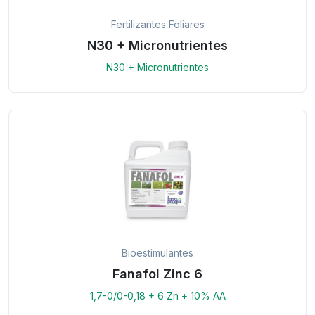
Fertilizantes Foliares
N30 + Micronutrientes
N30 + Micronutrientes
Bioestimulantes
Fanafol Zinc 6
1,7-0/0-0,18 + 6 Zn + 10% AA