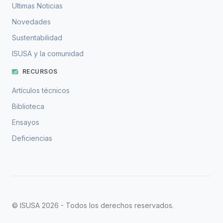
Ultimas Noticias
Novedades
Sustentabilidad
ISUSA y la comunidad
RECURSOS
Artículos técnicos
Biblioteca
Ensayos
Deficiencias
© ISUSA 2026 - Todos los derechos reservados.