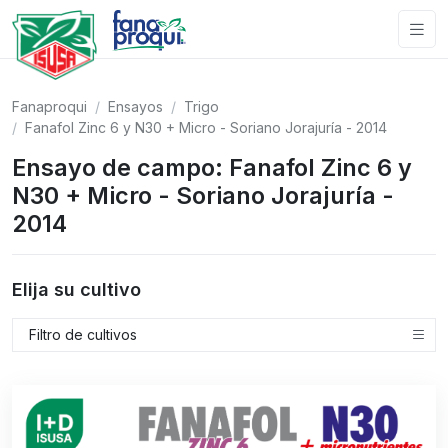
Fanaproqui
Ensayos
Trigo
Fanafol Zinc 6 y N30 + Micro - Soriano Jorajuría - 2014
Ensayo de campo: Fanafol Zinc 6 y
N30 + Micro - Soriano Jorajuría -
2014
Elija su cultivo
Filtro de cultivos