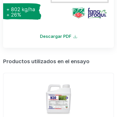
Descargar PDF
Productos utilizados en el ensayo