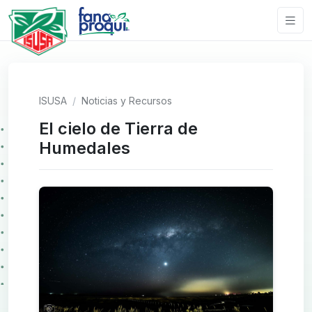
ISUSA
Noticias y Recursos
El cielo de Tierra de
Humedales