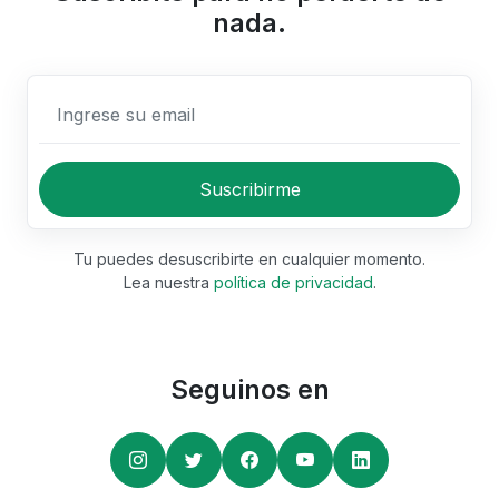
nada.
Ingrese su email
Suscribirme
Tu puedes desuscribirte en cualquier momento.
Lea nuestra
política de privacidad
.
Seguinos en