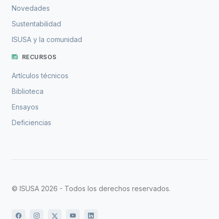
Novedades
Sustentabilidad
ISUSA y la comunidad
RECURSOS
Artículos técnicos
Biblioteca
Ensayos
Deficiencias
© ISUSA 2026 - Todos los derechos reservados.