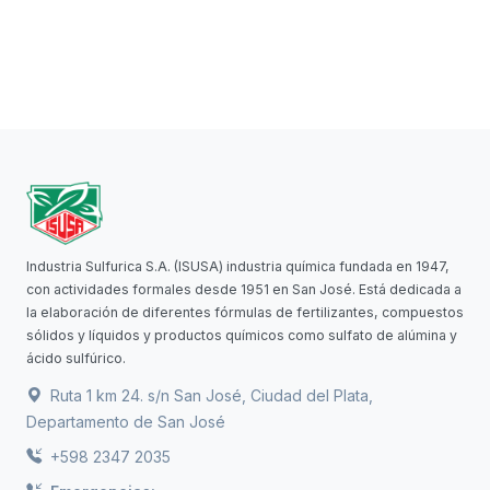
Industria Sulfurica S.A. (ISUSA) industria química fundada en 1947,
con actividades formales desde 1951 en San José. Está dedicada a
la elaboración de diferentes fórmulas de fertilizantes, compuestos
sólidos y líquidos y productos químicos como sulfato de alúmina y
ácido sulfúrico.
Ruta 1 km 24. s/n San José, Ciudad del Plata,
Departamento de San José
+598 2347 2035