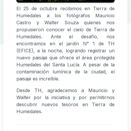
El 25 de octubre recibimos en Tierra de
Humedales a los fotógrafos Mauricio
Castro y Walter Souza quienes nos
propusieron conocer el cielo de Tierra de
Humedales. Ante el desafío, nos
encontramos en el jardín N° 1 de TH
(EFICE), a la noche, logrando registrar un
nuevo paisaje que ofrece el área protegida
Humedales del Santa Lucía. A pesar de la
contaminación lumínica de la ciudad, el
paisaje es increíble.
Desde TH, agradecemos a Mauricio y
Walter por la iniciativa y por permitirnos
descubrir nuevos tesoros en Tierra de
Humedales.