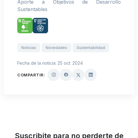
Aporte a Objetivos de Desarrollo
Sustentables
Noticias
Novedades
Sustentabilidad
Fecha de la noticia: 25 oct. 2024
COMPARTIR:
Suscribite para no perderte de