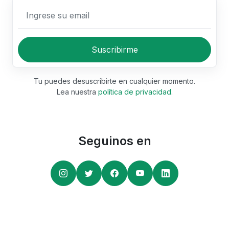
Ingrese su email
Suscribirme
Tu puedes desuscribirte en cualquier momento.
Lea nuestra
política de privacidad
.
Seguinos en