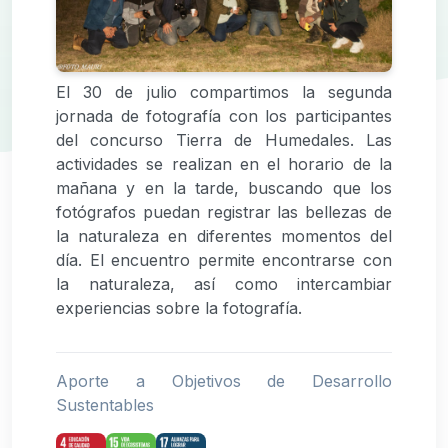
El 30 de julio compartimos la segunda
jornada de fotografía con los participantes
del concurso Tierra de Humedales. Las
actividades se realizan en el horario de la
mañana y en la tarde, buscando que los
fotógrafos puedan registrar las bellezas de
la naturaleza en diferentes momentos del
día. El encuentro permite encontrarse con
la naturaleza, así como intercambiar
experiencias sobre la fotografía.
Aporte a Objetivos de Desarrollo
Sustentables