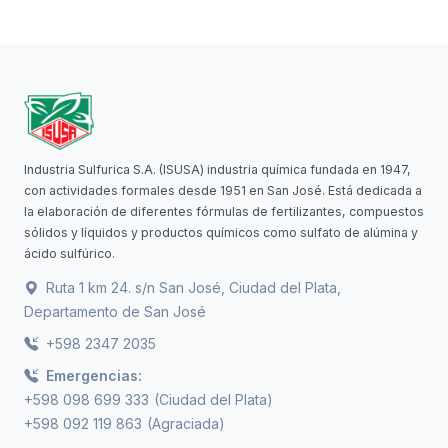
Industria Sulfurica S.A. (ISUSA) industria química fundada en 1947,
con actividades formales desde 1951 en San José. Está dedicada a
la elaboración de diferentes fórmulas de fertilizantes, compuestos
sólidos y líquidos y productos químicos como sulfato de alúmina y
ácido sulfúrico.
Ruta 1 km 24. s/n San José, Ciudad del Plata,
Departamento de San José
+598 2347 2035
Emergencias:
+598 098 699 333
(Ciudad del Plata)
+598 092 119 863
(Agraciada)