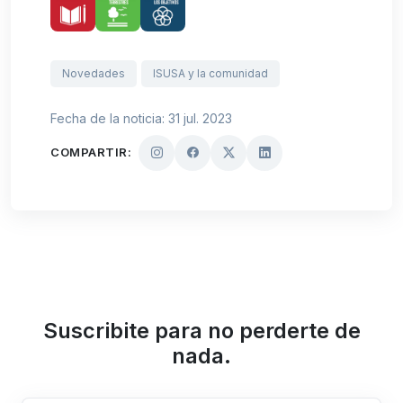
Novedades
ISUSA y la comunidad
Fecha de la noticia: 31 jul. 2023
COMPARTIR:
Suscribite para no perderte de
nada.