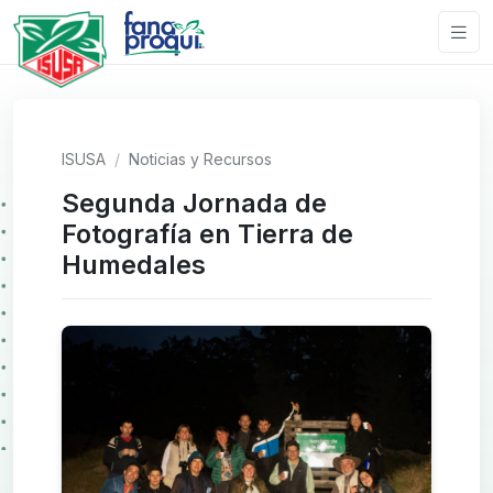
ISUSA
Noticias y Recursos
Segunda Jornada de
Fotografía en Tierra de
Humedales