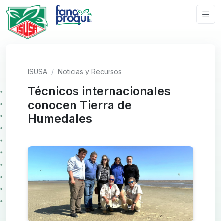
ISUSA
Noticias y Recursos
Técnicos internacionales
conocen Tierra de
Humedales