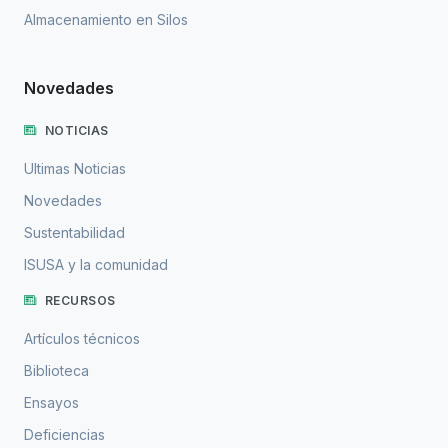
Almacenamiento en Silos
Novedades
NOTICIAS
Ultimas Noticias
Novedades
Sustentabilidad
ISUSA y la comunidad
RECURSOS
Artículos técnicos
Biblioteca
Ensayos
Deficiencias