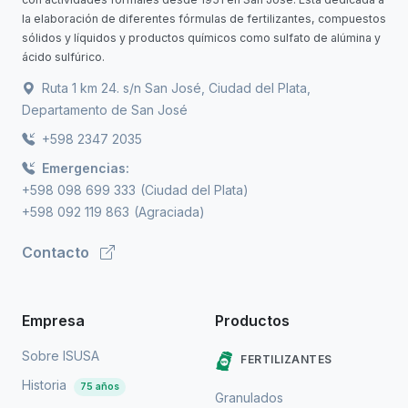
la elaboración de diferentes fórmulas de fertilizantes, compuestos
sólidos y líquidos y productos químicos como sulfato de alúmina y
ácido sulfúrico.
Ruta 1 km 24. s/n San José, Ciudad del Plata,
Departamento de San José
+598 2347 2035
Emergencias:
+598 098 699 333
(Ciudad del Plata)
+598 092 119 863
(Agraciada)
Contacto
Empresa
Productos
Sobre ISUSA
FERTILIZANTES
Historia
75 años
Granulados