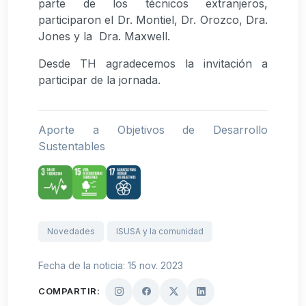
parte de los técnicos extranjeros,
participaron el Dr. Montiel, Dr. Orozco, Dra.
Jones y la Dra. Maxwell.
Desde TH agradecemos la invitación a
participar de la jornada.
Aporte a Objetivos de Desarrollo
Sustentables
Novedades
ISUSA y la comunidad
Fecha de la noticia: 15 nov. 2023
COMPARTIR: