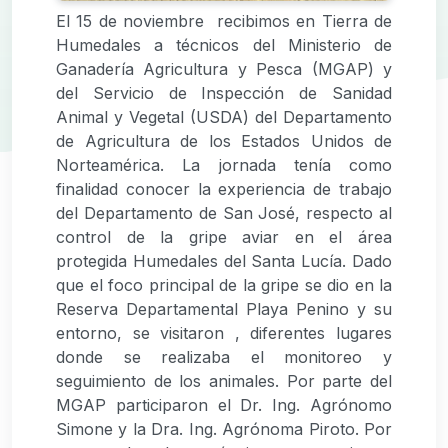
El 15 de noviembre recibimos en Tierra de
Humedales a técnicos del Ministerio de
Ganadería Agricultura y Pesca (MGAP) y
del Servicio de Inspección de Sanidad
Animal y Vegetal (USDA) del Departamento
de Agricultura de los Estados Unidos de
Norteamérica. La jornada tenía como
finalidad conocer la experiencia de trabajo
del Departamento de San José, respecto al
control de la gripe aviar en el área
protegida Humedales del Santa Lucía. Dado
que el foco principal de la gripe se dio en la
Reserva Departamental Playa Penino y su
entorno, se visitaron , diferentes lugares
donde se realizaba el monitoreo y
seguimiento de los animales. Por parte del
MGAP participaron el Dr. Ing. Agrónomo
Simone y la Dra. Ing. Agrónoma Piroto. Por