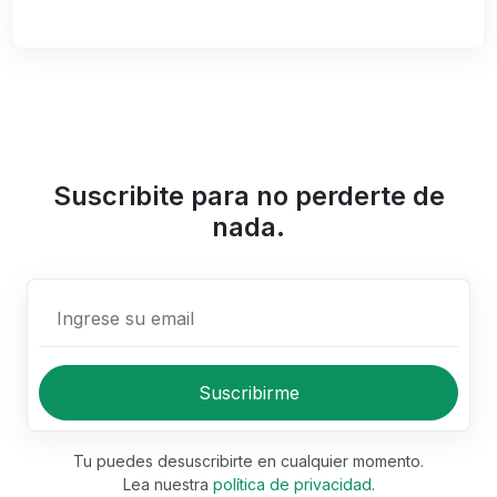
Suscribite para no perderte de
nada.
Ingrese su email
Suscribirme
Tu puedes desuscribirte en cualquier momento.
Lea nuestra
política de privacidad
.