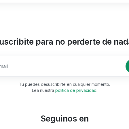
uscribite para no perderte de nad
Ingrese su email
Tu puedes desuscribirte en cualquier momento.
Lea nuestra
política de privacidad
.
Seguinos en