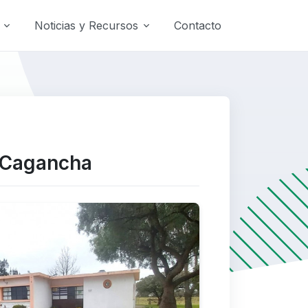
Noticias y Recursos
Contacto
e Cagancha