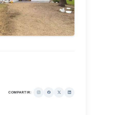
COMPARTIR: