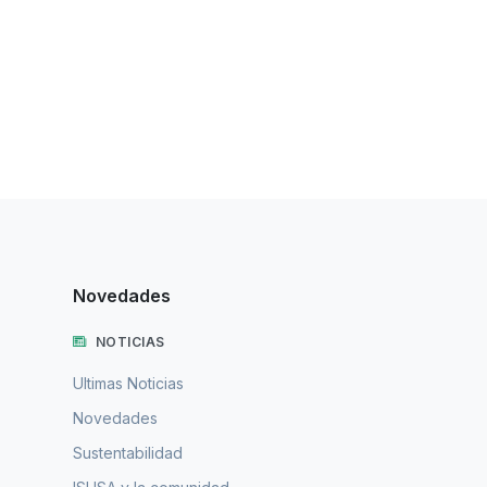
Novedades
NOTICIAS
Ultimas Noticias
Novedades
Sustentabilidad