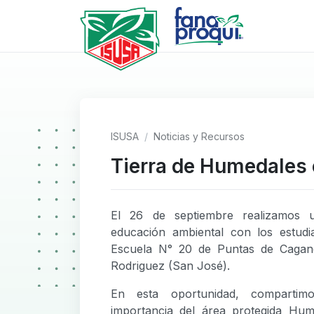
ISUSA
Noticias y Recursos
Tierra de Humedales 
El 26 de septiembre realizamos 
educación ambiental con los estudi
Escuela N° 20 de Puntas de Caganc
Rodriguez (San José).
En esta oportunidad, comparti
importancia del área protegida Hum