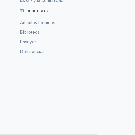
ISUSA y la comunidad
RECURSOS
Artículos técnicos
Biblioteca
Ensayos
Deficiencias