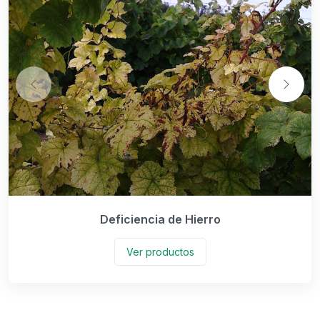
Deficiencia de Hierro
Ver productos