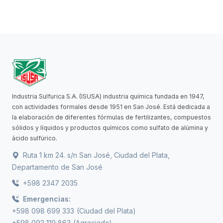
Industria Sulfurica S.A. (ISUSA) industria química fundada en 1947,
con actividades formales desde 1951 en San José. Está dedicada a
la elaboración de diferentes fórmulas de fertilizantes, compuestos
sólidos y líquidos y productos químicos como sulfato de alúmina y
ácido sulfúrico.
Ruta 1 km 24. s/n San José, Ciudad del Plata,
Departamento de San José
+598 2347 2035
Emergencias:
+598 098 699 333
(Ciudad del Plata)
+598 092 119 863
(Agraciada)