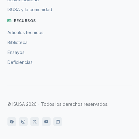
ISUSA y la comunidad
RECURSOS
Artículos técnicos
Biblioteca
Ensayos
Deficiencias
© ISUSA 2026 - Todos los derechos reservados.