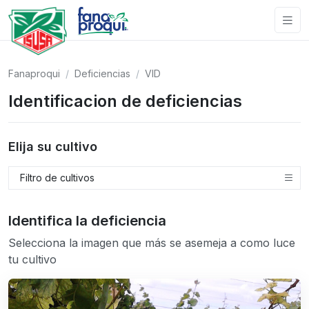
Fanaproqui
Deficiencias
VID
Identificacion de deficiencias
Elija su cultivo
Filtro de cultivos
Identifica la deficiencia
Selecciona la imagen que más se asemeja a como luce
tu cultivo