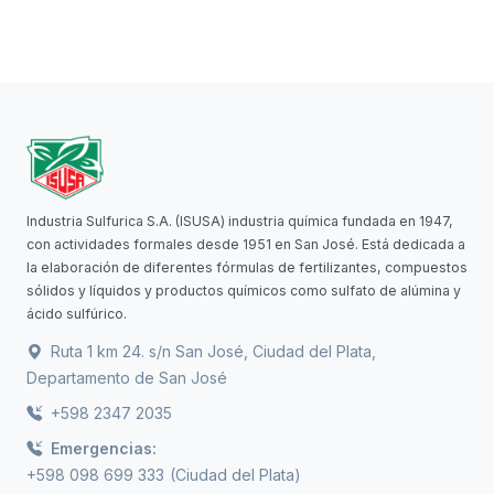
Industria Sulfurica S.A. (ISUSA) industria química fundada en 1947,
con actividades formales desde 1951 en San José. Está dedicada a
la elaboración de diferentes fórmulas de fertilizantes, compuestos
sólidos y líquidos y productos químicos como sulfato de alúmina y
ácido sulfúrico.
Ruta 1 km 24. s/n San José, Ciudad del Plata,
Departamento de San José
+598 2347 2035
Emergencias:
+598 098 699 333
(Ciudad del Plata)