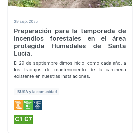
29 sep. 2025
Preparación para la temporada de
incendios forestales en el área
protegida Humedales de Santa
Lucía.
El 29 de septiembre dimos inicio, como cada año, a
los trabajos de mantenimiento de la caminería
existente en nuestras instalaciones.
ISUSA y la comunidad