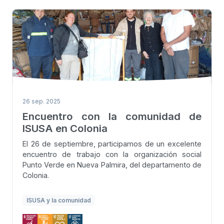
26 sep. 2025
Encuentro con la comunidad de
ISUSA en Colonia
El 26 de septiembre, participamos de un excelente
encuentro de trabajo con la organización social
Punto Verde en Nueva Palmira, del departamento de
Colonia.
ISUSA y la comunidad