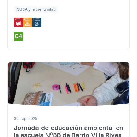
ISUSA y la comunidad
30 sep. 2025
Jornada de educación ambiental en
la escuela Nº88 de Barrio Villa Rives