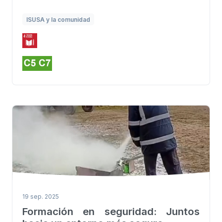
ISUSA y la comunidad
19 sep. 2025
Formación en seguridad: Juntos