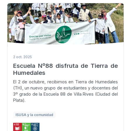
2 oct. 2025
Escuela Nº88 disfruta de Tierra de
Humedales
El 2 de octubre, recibimos en Tierra de Humedales
(TH), un nuevo grupo de estudiantes y docentes del
3º grado de la Escuela 88 de Villa Rives (Ciudad del
Plata).
ISUSA y la comunidad