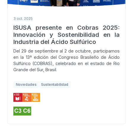
3 oct. 2025
ISUSA presente en Cobras 2025:
Innovación y Sostenibilidad en la
Industria del Ácido Sulfúrico
Del 29 de septiembre al 2 de octubre, participamos
en la 13ª edición del Congreso Brasileño de Ácido
Sulfúrico (COBRAS), celebrado en el estado de Rio
Grande del Sur, Brasil.
Novedades
Sustentabilidad