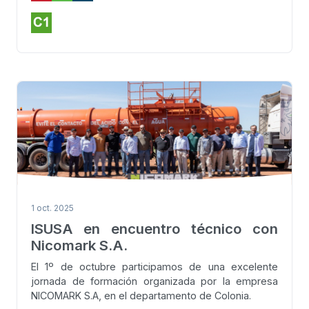
1 oct. 2025
ISUSA en encuentro técnico con
Nicomark S.A.
El 1º de octubre participamos de una excelente
jornada de formación organizada por la empresa
NICOMARK S.A, en el departamento de Colonia.