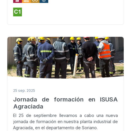
25 sep. 2025
Jornada de formación en ISUSA
Agraciada
El 25 de septiembre llevamos a cabo una nueva
jornada de formación en nuestra planta industrial de
Agraciada, en el departamento de Soriano.