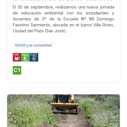
El 30 de septiembre, realizamos una nueva jornada
de educación ambiental con los estudiantes y
docentes de 3º de la Escuela Nº 88 Domingo
Faustino Sarmiento, ubicada en el barrio Villa Rives,
Ciudad del Plata (San José).
ISUSA y la comunidad