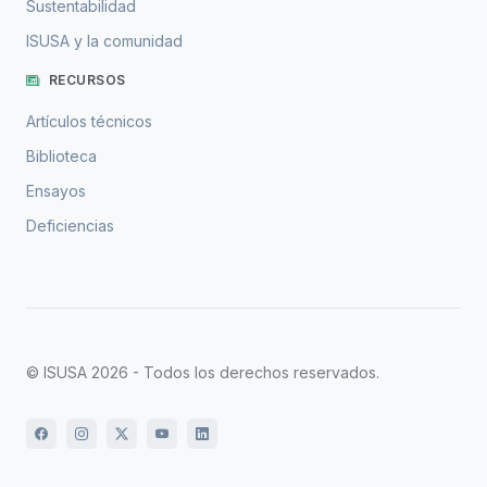
Sustentabilidad
ISUSA y la comunidad
RECURSOS
Artículos técnicos
Biblioteca
Ensayos
Deficiencias
© ISUSA 2026 - Todos los derechos reservados.