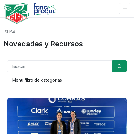
ISUSA
Novedades y Recursos
Menu filtro de categorias