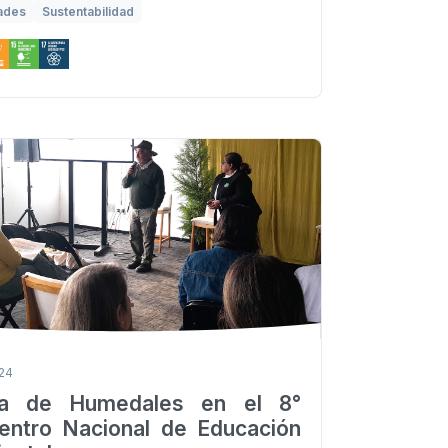
ades
Sustentabilidad
024
ra de Humedales en el 8°
entro Nacional de Educación