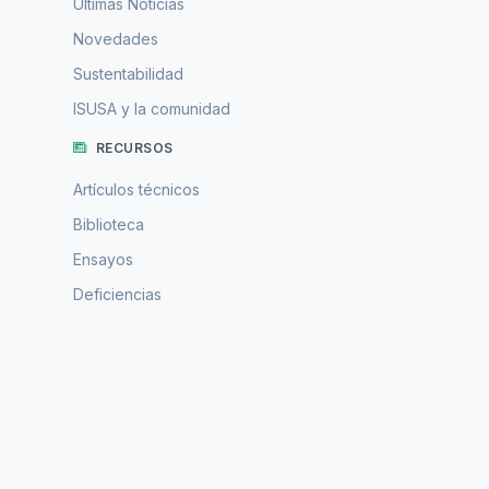
Ultimas Noticias
Novedades
Sustentabilidad
ISUSA y la comunidad
RECURSOS
Artículos técnicos
Biblioteca
Ensayos
Deficiencias