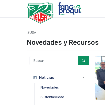
ISUSA
Novedades y Recursos
Noticias
Novedades
Sustentabilidad