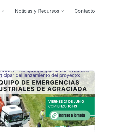
Noticias y Recursos
Contacto