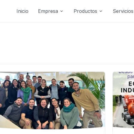
Inicio
Empresa
Productos
Servicios