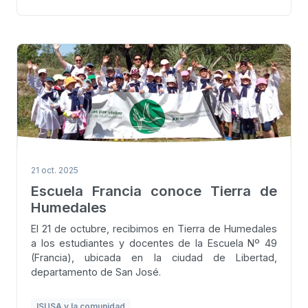
21 oct. 2025
Escuela Francia conoce Tierra de
Humedales
El 21 de octubre, recibimos en Tierra de Humedales
a los estudiantes y docentes de la Escuela Nº 49
(Francia), ubicada en la ciudad de Libertad,
departamento de San José.
ISUSA y la comunidad