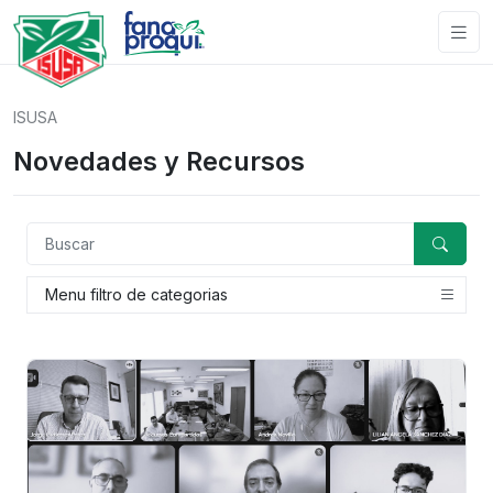
ISUSA
Novedades y Recursos
Menu filtro de categorias