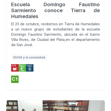
Escuela Domingo Faustino
Sarmiento conoce Tierra de
Humedales
El 23 de octubre, recibimos en Tierra de Humedales
a un nuevo grupo de estudiantes de la escuela
Domingo Faustino Sarmiento, ubicada en el barrio
Villa Rives, de Ciudad del Plata,en el departamento
de San José.
ISUSA y la comunidad