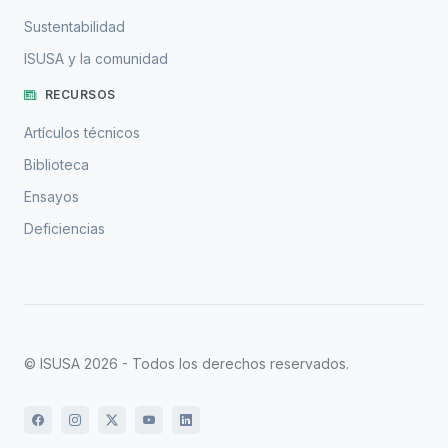
Sustentabilidad
ISUSA y la comunidad
RECURSOS
Artículos técnicos
Biblioteca
Ensayos
Deficiencias
© ISUSA 2026 - Todos los derechos reservados.