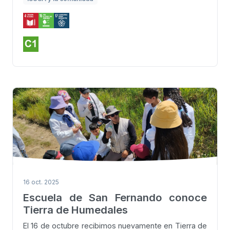
16 oct. 2025
Escuela de San Fernando conoce
Tierra de Humedales
El 16 de octubre recibimos nuevamente en Tierra de