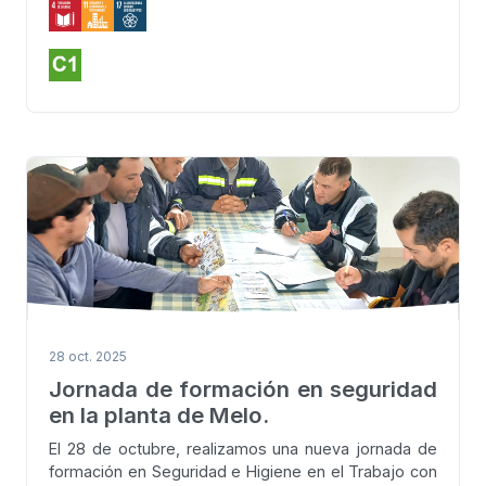
28 oct. 2025
Jornada de formación en seguridad
en la planta de Melo.
El 28 de octubre, realizamos una nueva jornada de
formación en Seguridad e Higiene en el Trabajo con