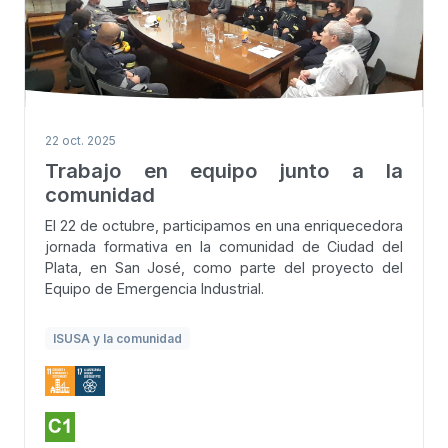
22 oct. 2025
Trabajo en equipo junto a la
comunidad
El 22 de octubre, participamos en una enriquecedora
jornada formativa en la comunidad de Ciudad del
Plata, en San José, como parte del proyecto del
Equipo de Emergencia Industrial.
ISUSA y la comunidad