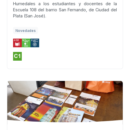
Humedales a los estudiantes y docentes de la
Escuela 108 del barrio San Fernando, de Ciudad del
Plata (San José).
Novedades