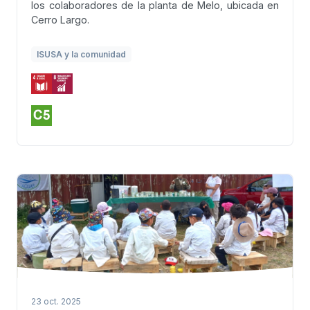
los colaboradores de la planta de Melo, ubicada en
Cerro Largo.
ISUSA y la comunidad
23 oct. 2025