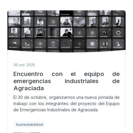
30 oct. 2025
Encuentro con el equipo de
emergencias industriales de
Agraciada
El 30 de octubre, organizamos una nueva jornada de
trabajo con los integrantes del proyecto del Equipo
de Emergencias Industriales de Agraciada.
Sustentabilidad