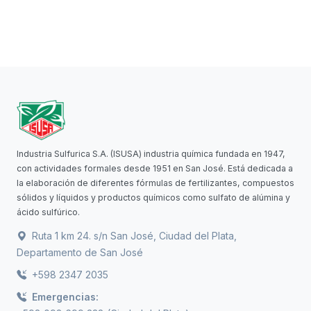
Industria Sulfurica S.A. (ISUSA) industria química fundada en 1947,
con actividades formales desde 1951 en San José. Está dedicada a
la elaboración de diferentes fórmulas de fertilizantes, compuestos
sólidos y líquidos y productos químicos como sulfato de alúmina y
ácido sulfúrico.
Ruta 1 km 24. s/n San José, Ciudad del Plata,
Departamento de San José
+598 2347 2035
Emergencias: