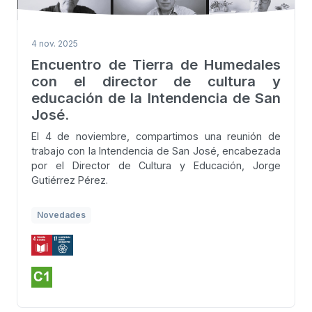
4 nov. 2025
Encuentro de Tierra de Humedales
con el director de cultura y
educación de la Intendencia de San
José.
El 4 de noviembre, compartimos una reunión de
trabajo con la Intendencia de San José, encabezada
por el Director de Cultura y Educación, Jorge
Gutiérrez Pérez.
Novedades