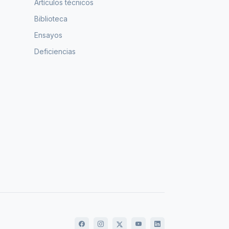
Artículos técnicos
Biblioteca
Ensayos
Deficiencias