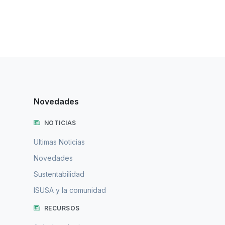
Novedades
NOTICIAS
Ultimas Noticias
Novedades
Sustentabilidad
ISUSA y la comunidad
RECURSOS