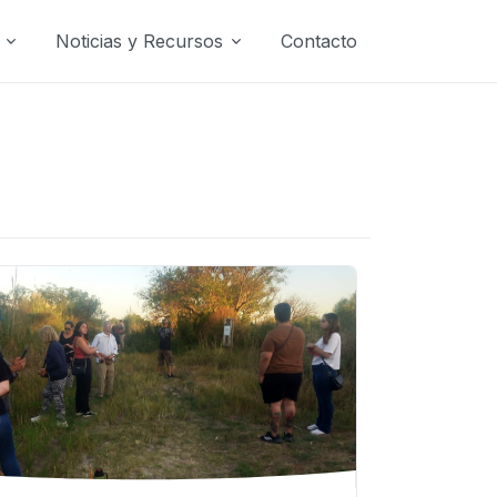
Noticias y Recursos
Contacto