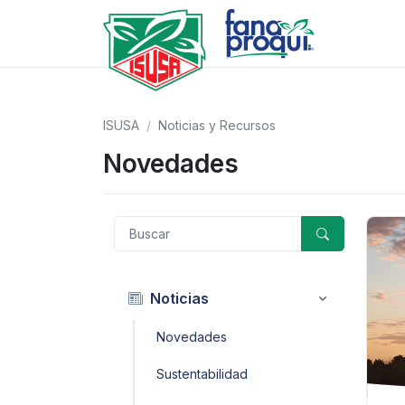
ISUSA
Noticias y Recursos
Novedades
Noticias
Novedades
Sustentabilidad