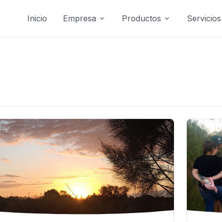
Inicio
Empresa
Productos
Servicios